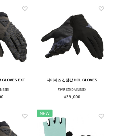
GLOVES EXT
다이네즈 긴장갑 HGL GLOVES
NESE)
다이네즈(DAINESE)
00
₩39,000
NEW