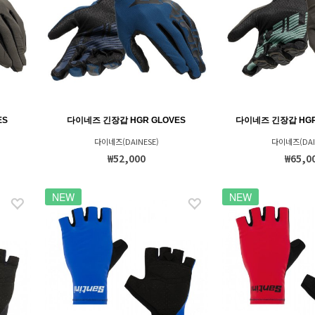
ES
다이네즈 긴장갑 HGR GLOVES
다이네즈 긴장갑 HGR 
다이네즈(DAINESE)
다이네즈(DAI
₩52,000
₩65,0
NEW
NEW