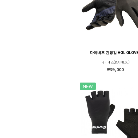
다이네즈 긴장갑 HGL GLOV
다이네즈(DAINESE)
₩39,000
NEW