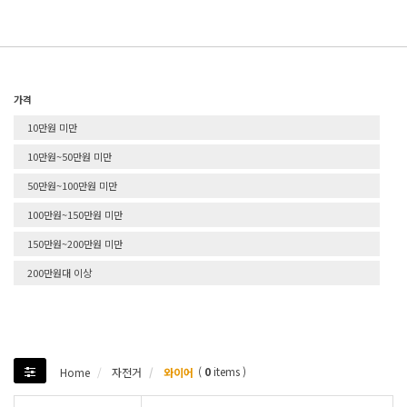
가격
10만원 미만
10만원~50만원 미만
50만원~100만원 미만
100만원~150만원 미만
150만원~200만원 미만
200만원대 이상
(
0
items )
Home
자전거
와이어