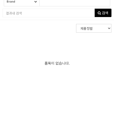
Brand
검색
품목이 없습니다.