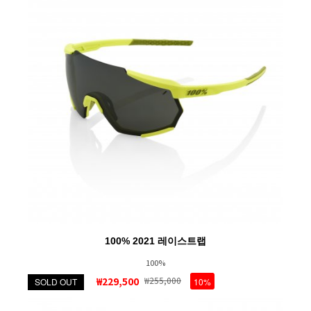
100% 2021 레이스트랩
100%
₩229,500
₩255,000
SOLD OUT
10%