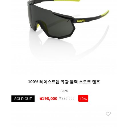
100% 레이스트랩 유광 블랙 스모크 렌즈
100%
₩198,000
₩220,000
SOLD OUT
10%