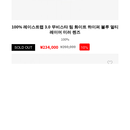
100% 레이스트랩 3.0 무비스타 팀 화이트 하이퍼 블루 멀티
레이어 미러 렌즈
100%
₩234,000
₩260,000
SOLD OUT
10%