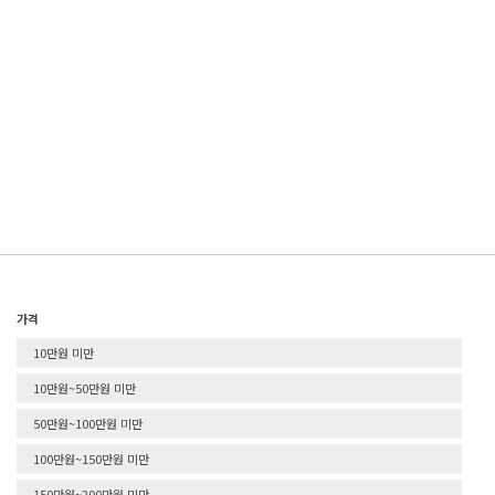
가격
10만원 미만
10만원~50만원 미만
50만원~100만원 미만
100만원~150만원 미만
150만원~200만원 미만