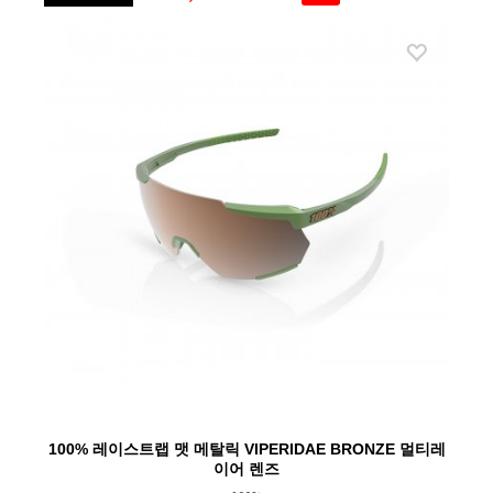
100% 레이스트랩 맷 메탈릭 VIPERIDAE BRONZE 멀티레
이어 렌즈