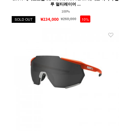
루 멀티레이어 ...
100%
₩234,000
₩260,000
SOLD OUT
10%