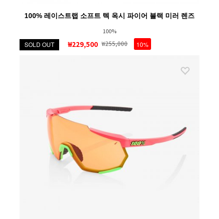
100% 레이스트랩 소프트 텍 옥시 파이어 블랙 미러 렌즈
100%
₩229,500
₩255,000
SOLD OUT
10%