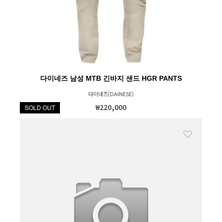
다이네즈 남성 MTB 긴바지 샌드 HGR PANTS
다이네즈(DAINESE)
₩220,000
SOLD OUT