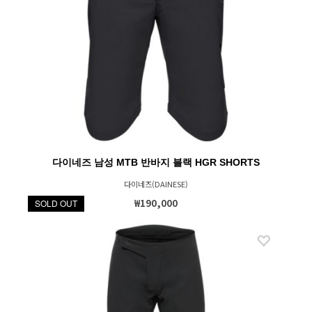
다이네즈 남성 MTB 반바지 블랙 HGR SHORTS
다이네즈(DAINESE)
₩190,000
SOLD OUT