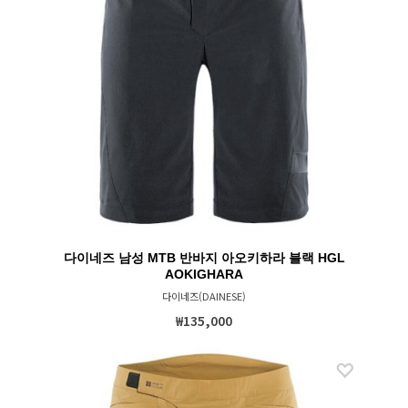
다이네즈 남성 MTB 반바지 아오키하라 블랙 HGL
AOKIGHARA
다이네즈(DAINESE)
₩135,000