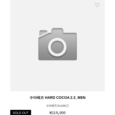
수아레즈 HARD COCOA 2.3_MEN
수아레즈(SUAREZ)
₩219,000
SOLD OUT