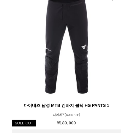
다이네즈 남성 MTB 긴바지 블랙 HG PANTS 1
다이네즈(DAINESE)
₩180,000
SOLD OUT