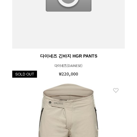
다이네즈 긴바지 HGR PANTS
다이네즈(DAINESE)
₩220,000
SOLD OUT