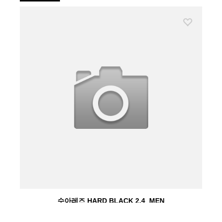
수아레즈 HARD BLACK 2.4_MEN
수아레즈(SUAREZ)