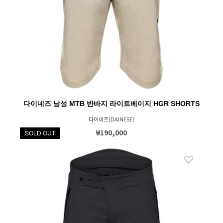
다이네즈 남성 MTB 반바지 라이트베이지 HGR SHORTS
다이네즈(DAINESE)
₩190,000
SOLD OUT