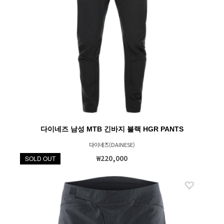
다이네즈 남성 MTB 긴바지 블랙 HGR PANTS
다이네즈(DAINESE)
₩220,000
SOLD OUT