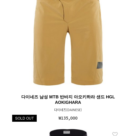
다이네즈 남성 MTB 반바지 아오키하라 샌드 HGL
AOKIGHARA
다이네즈(DAINESE)
₩135,000
SOLD OUT