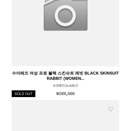
수아레즈 여성 프로 블랙 스킨슈트 레빗 BLACK SKINSUIT
RABBIT (WOMEN...
수아레즈(SUAREZ)
₩289,000
SOLD OUT