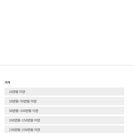
가격
10만원 미만
10만원~50만원 미만
50만원~100만원 미만
100만원~150만원 미만
150만원~200만원 미만