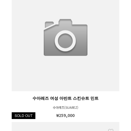
수아레즈 여성 아반트 스킨슈트 민트
수아레즈(SUAREZ)
₩259,000
SOLD OUT