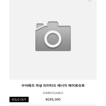
수아레즈 여성 리미티드 에너지 에어로슈트
수아레즈(SUAREZ)
₩289,000
SOLD OUT