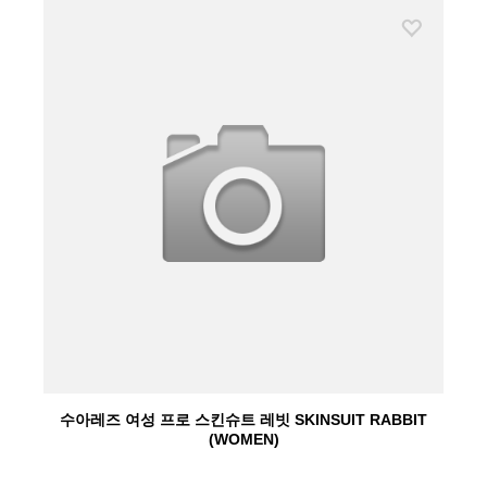
수아레즈 여성 프로 스킨슈트 레빗 SKINSUIT RABBIT
(WOMEN)
수아레즈(SUAREZ)