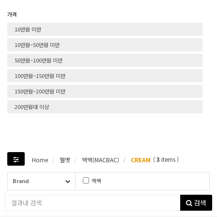
가격
10만원 미만
10만원~50만원 미만
50만원~100만원 미만
100만원~150만원 미만
150만원~200만원 미만
200만원대 이상
(
3
items )
Home
헬멧
맥백(MACBAC)
CREAM
Brand
맥백
검색