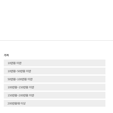
가격
10만원 미만
10만원~50만원 미만
50만원~100만원 미만
100만원~150만원 미만
150만원~200만원 미만
200만원대 이상