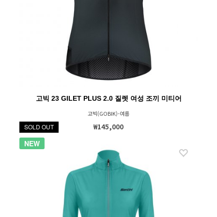
고빅 23 GILET PLUS 2.0 질렛 여성 조끼 미티어
고빅(GOBIK)-여름
₩145,000
SOLD OUT
NEW