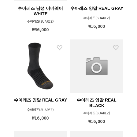
수아레즈 남성 이너웨어
수아레즈 양말 REAL GRAY
WHITE
수아레즈(SUAREZ)
수아레즈(SUAREZ)
₩16,000
₩56,000
수아레즈 양말 REAL GRAY
수아레즈 양말 REAL
BLACK
수아레즈(SUAREZ)
수아레즈(SUAREZ)
₩16,000
₩16,000