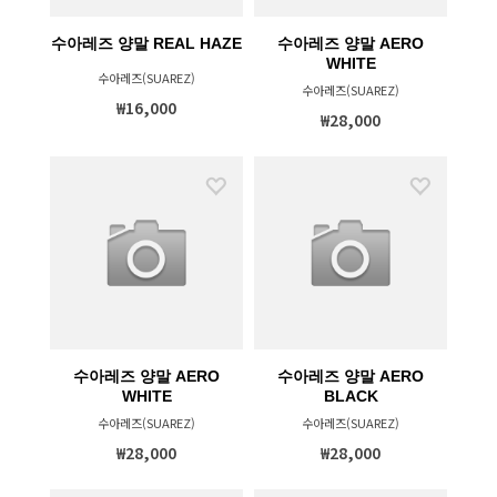
수아레즈 양말 REAL HAZE
수아레즈 양말 AERO
WHITE
수아레즈(SUAREZ)
수아레즈(SUAREZ)
₩16,000
₩28,000
수아레즈 양말 AERO
수아레즈 양말 AERO
WHITE
BLACK
수아레즈(SUAREZ)
수아레즈(SUAREZ)
₩28,000
₩28,000