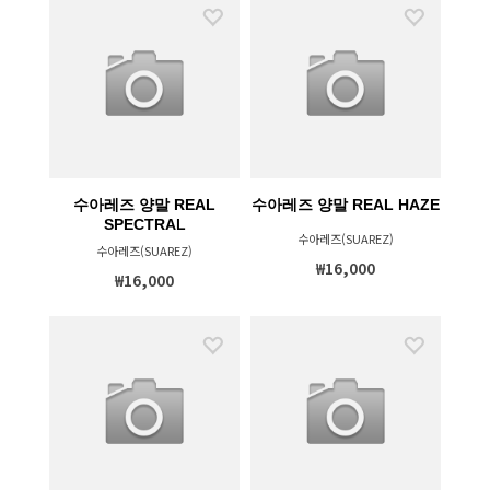
수아레즈 양말 REAL
수아레즈 양말 REAL HAZE
SPECTRAL
수아레즈(SUAREZ)
수아레즈(SUAREZ)
₩16,000
₩16,000