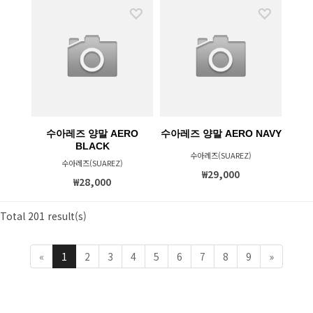
수아레즈 양말 AERO
수아레즈 양말 AERO NAVY
BLACK
수아레즈(SUAREZ)
수아레즈(SUAREZ)
₩29,000
₩28,000
Total 201 result(s)
«
1
2
3
4
5
6
7
8
9
»