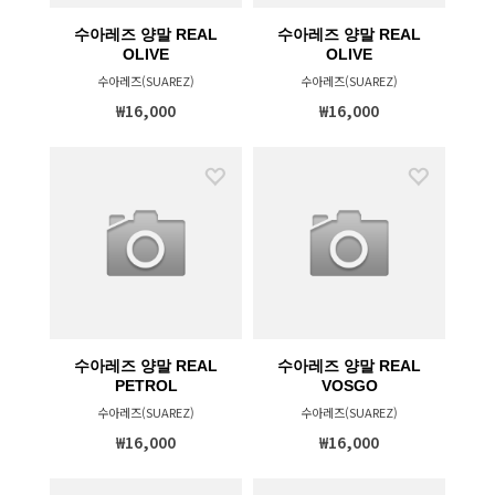
수아레즈 양말 REAL
수아레즈 양말 REAL
OLIVE
OLIVE
수아레즈(SUAREZ)
수아레즈(SUAREZ)
₩16,000
₩16,000
수아레즈 양말 REAL
수아레즈 양말 REAL
PETROL
VOSGO
수아레즈(SUAREZ)
수아레즈(SUAREZ)
₩16,000
₩16,000