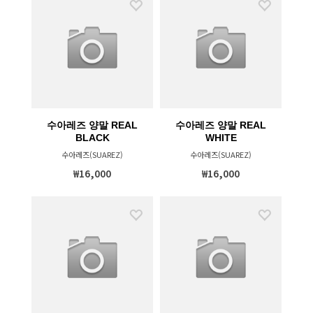
수아레즈 양말 REAL
수아레즈 양말 REAL
BLACK
WHITE
수아레즈(SUAREZ)
수아레즈(SUAREZ)
₩16,000
₩16,000