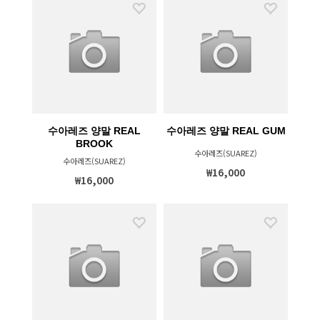
수아레즈 양말 REAL
수아레즈 양말 REAL GUM
BROOK
수아레즈(SUAREZ)
수아레즈(SUAREZ)
₩16,000
₩16,000