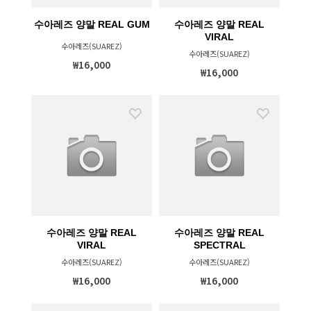
수아레즈 양말 REAL GUM
수아레즈 양말 REAL
VIRAL
수아레즈(SUAREZ)
수아레즈(SUAREZ)
₩16,000
₩16,000
수아레즈 양말 REAL
수아레즈 양말 REAL
VIRAL
SPECTRAL
수아레즈(SUAREZ)
수아레즈(SUAREZ)
₩16,000
₩16,000