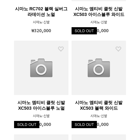
시마노 RC702 블랙 실버그
시마노 엠티비 클릿 신발
라데이션 노멀
XC503 아이스블루 와이드
시마노-신발
시마노-신발
₩320,000
₩250,000
SOLD OUT
시마노 엠티비 클릿 신발
시마노 엠티비 클릿 신발
XC503 아이스블루 노멀
XC503 블랙 와이드
시마노-신발
시마노-신발
₩250,000
₩250,000
SOLD OUT
SOLD OUT