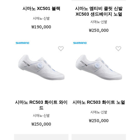
시마노 XC501 블랙
시마노 엠티비 클릿 신발
XC503 샌드베이지 노멀
시마노-신발
시마노-신발
₩190,000
₩250,000
시마노 RC503 화이트 와이
시마노 RC503 화이트 노멀
드
시마노-신발
시마노-신발
₩250,000
₩250,000