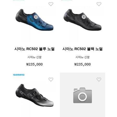
시마노 RC502 블루 노멀
시마노 RC502 블랙 노멀
시마노-신발
시마노-신발
₩235,000
₩235,000