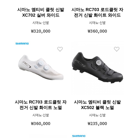
시마노 엠티비 클릿 신발
시마노 RC703 로드클릿 자
XC702 실버 와이드
전거 신발 화이트 와이드
시마노-신발
시마노-신발
₩320,000
₩360,000
시마노 RC703 로드클릿 자
시마노 엠티비 클릿 신발
전거 신발 화이트 노멀
XC502 블랙 노멀
시마노-신발
시마노-신발
₩360,000
₩235,000