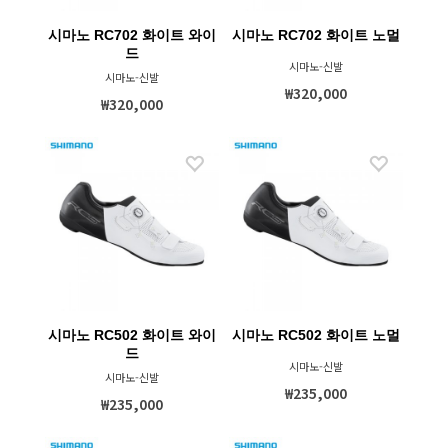
시마노 RC702 화이트 와이
시마노 RC702 화이트 노멀
드
시마노-신발
시마노-신발
₩320,000
₩320,000
시마노 RC502 화이트 와이
시마노 RC502 화이트 노멀
드
시마노-신발
시마노-신발
₩235,000
₩235,000