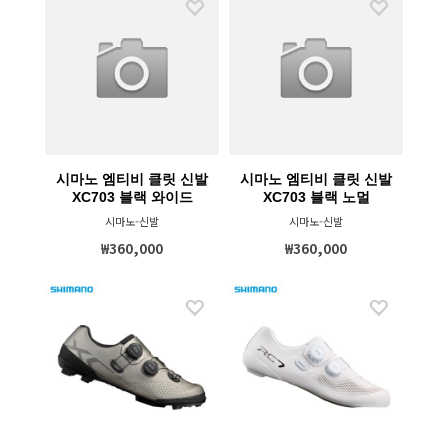
시마노 엠티비 클릿 신발
시마노 엠티비 클릿 신발
XC703 블랙 와이드
XC703 블랙 노멀
시마노-신발
시마노-신발
₩360,000
₩360,000